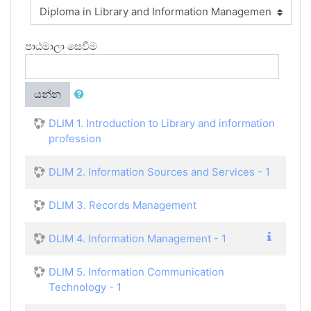
පාඨමාලා සෙවීම
යන්න
DLIM 1. Introduction to Library and information
profession
DLIM 2. Information Sources and Services - 1
DLIM 3. Records Management
DLIM 4. Information Management - 1
DLIM 5. Information Communication
Technology - 1